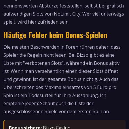
nennenswerten Abstürze feststellen, selbst bei grafisch
aufwendigen Slots von NoLimit City. Wer viel unterwegs
spielt, wird hier zufrieden sein.
Häufige Fehler beim Bonus-Spielen
Die meisten Beschwerden in Foren rühren daher, dass
Spieler die Regeln nicht lesen. Bei Bizzo gibt es eine
Liste mit "verbotenen Slots", während ein Bonus aktiv
ist. Wenn man versehentlich einen dieser Slots öffnet
und gewinnt, ist der gesamte Bonus nichtig. Auch das
Überschreiten des Maximaleinsatzes von 5 Euro pro
Spin ist ein Todesurteil für Ihre Auszahlung. Ich
empfehle jedem: Schaut euch die Liste der
ausgeschlossenen Spiele vor dem ersten Spin an.
Bonus sichern:
Bizzo Casino