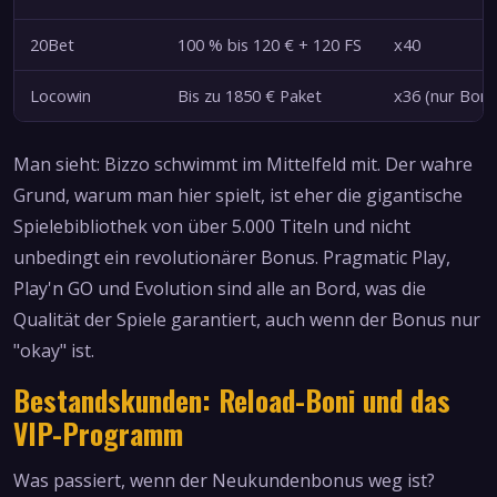
20Bet
100 % bis 120 € + 120 FS
x40
Locowin
Bis zu 1850 € Paket
x36 (nur Bonu
Man sieht: Bizzo schwimmt im Mittelfeld mit. Der wahre
Grund, warum man hier spielt, ist eher die gigantische
Spielebibliothek von über 5.000 Titeln und nicht
unbedingt ein revolutionärer Bonus. Pragmatic Play,
Play'n GO und Evolution sind alle an Bord, was die
Qualität der Spiele garantiert, auch wenn der Bonus nur
"okay" ist.
Bestandskunden: Reload-Boni und das
VIP-Programm
Was passiert, wenn der Neukundenbonus weg ist?