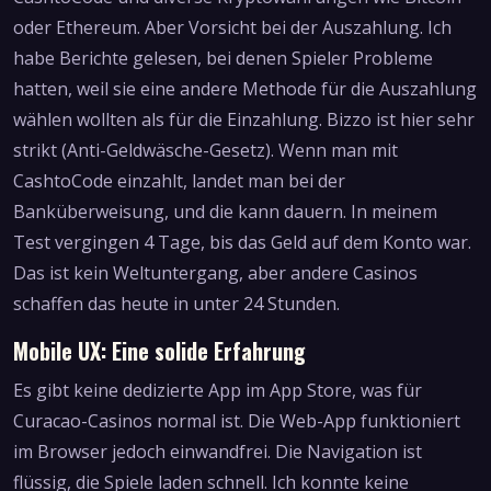
oder Ethereum. Aber Vorsicht bei der Auszahlung. Ich
habe Berichte gelesen, bei denen Spieler Probleme
hatten, weil sie eine andere Methode für die Auszahlung
wählen wollten als für die Einzahlung. Bizzo ist hier sehr
strikt (Anti-Geldwäsche-Gesetz). Wenn man mit
CashtoCode einzahlt, landet man bei der
Banküberweisung, und die kann dauern. In meinem
Test vergingen 4 Tage, bis das Geld auf dem Konto war.
Das ist kein Weltuntergang, aber andere Casinos
schaffen das heute in unter 24 Stunden.
Mobile UX: Eine solide Erfahrung
Es gibt keine dedizierte App im App Store, was für
Curacao-Casinos normal ist. Die Web-App funktioniert
im Browser jedoch einwandfrei. Die Navigation ist
flüssig, die Spiele laden schnell. Ich konnte keine