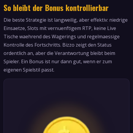
So bleibt der Bonus kontrollierbar
Die beste Strategie ist langweilig, aber effektiv: niedrige
Einsaetze, Slots mit vernuenftigem RTP, keine Live
Tische waehrend des Wagerings und regelmaessige
Kontrolle des Fortschritts. Bizzo zeigt den Status
ordentlich an, aber die Verantwortung bleibt beim
Spieler. Ein Bonus ist nur dann gut, wenn er zum
eigenen Spielstil passt.