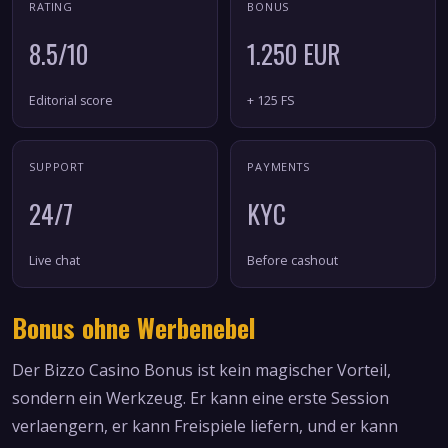
RATING
BONUS
8.5/10
1.250 EUR
Editorial score
+ 125 FS
SUPPORT
PAYMENTS
24/7
KYC
Live chat
Before cashout
Bonus ohne Werbenebel
Der Bizzo Casino Bonus ist kein magischer Vorteil,
sondern ein Werkzeug. Er kann eine erste Session
verlaengern, er kann Freispiele liefern, und er kann