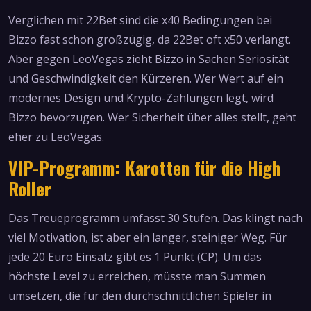
Verglichen mit 22Bet sind die x40 Bedingungen bei
Bizzo fast schon großzügig, da 22Bet oft x50 verlangt.
Aber gegen LeoVegas zieht Bizzo in Sachen Seriosität
und Geschwindigkeit den Kürzeren. Wer Wert auf ein
modernes Design und Krypto-Zahlungen legt, wird
Bizzo bevorzugen. Wer Sicherheit über alles stellt, geht
eher zu LeoVegas.
VIP-Programm: Karotten für die High
Roller
Das Treueprogramm umfasst 30 Stufen. Das klingt nach
viel Motivation, ist aber ein langer, steiniger Weg. Für
jede 20 Euro Einsatz gibt es 1 Punkt (CP). Um das
höchste Level zu erreichen, müsste man Summen
umsetzen, die für den durchschnittlichen Spieler in