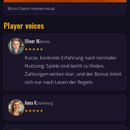
Bizzo Casino reviews visual
Player voices
Oliver M.
Berlin
★★★★★
Kurze, konkrete Erfahrung nach normaler
Nutzung: Spiele sind leicht zu finden,
Zahlungen wirken klar, und der Bonus lohnt
sich nur nach Lesen der Regeln.
Anna K.
Hamburg
★★★★★