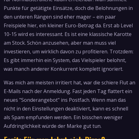
Punkte für getätigte Einsätze, doch die Belohnungen in
den unteren Rängen sind eher mager – ein paar
Freispiele hier, ein kleiner Euro-Betrag da. Erst ab Level
10-15 wird es interessant. Es ist eine klassische Karotte
am Stock. Schön anzusehen, aber man muss viel
investieren, um wirklich davon zu profitieren. Trotzdem:
Es gibt immerhin ein System, das Vielspieler belohnt,
was manch anderer Konkurrent komplett ignoriert.
Was mich am meisten irritiert hat, war die schiere Flut an
E-Mails nach der Anmeldung. Fast jeden Tag flattert ein
neues "Sonderangebot" ins Postfach. Wenn man das
nicht in den Einstellungen deaktiviert, kann es schnell
als Spam empfunden werden. Ein bisschen weniger
Aufdringlichkeit würde der Marke gut tun.