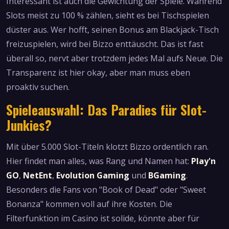
Interessant ist auch die Gewichtung der Spiele. Während
Slots meist zu 100 % zählen, sieht es bei Tischspielen
düster aus. Wer hofft, seinen Bonus am Blackjack-Tisch
freizuspielen, wird bei Bizzo enttäuscht. Das ist fast
überall so, nervt aber trotzdem jedes Mal aufs Neue. Die
Transparenz ist hier okay, aber man muss eben
proaktiv suchen.
Spieleauswahl: Das Paradies für Slot-
Junkies?
Mit über 5.000 Slot-Titeln klotzt Bizzo ordentlich ran.
Hier findet man alles, was Rang und Namen hat:
Play'n
GO
,
NetEnt
,
Evolution Gaming
und
BGaming
.
Besonders die Fans von "Book of Dead" oder "Sweet
Bonanza" kommen voll auf ihre Kosten. Die
Filterfunktion im Casino ist solide, könnte aber für