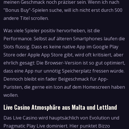
meinen Geschmack noch präziser sein. Wenn ich nach
"Bonus Buy"-Spielen suche, will ich nicht erst durch 500
andere Titel scrollen.
Was viele Spieler positiv hervorheben, ist die
Performance. Selbst auf älteren Smartphones laufen die
Slots flüssig. Dass es keine native App im Google Play
Store oder Apple App Store gibt, wird oft kritisiert, aber
ehrlich gesagt: Die Browser-Version ist so gut optimiert,
dass eine App nur unnötig Speicherplatz fressen würde.
Dennoch bleibt ein fader Beigeschmack für App-
Puristen, die gerne ein Icon auf dem Homescreen haben
wollen.
Live Casino Atmosphäre aus Malta und Lettland
Das Live Casino wird hauptsächlich von Evolution und
Pragmatic Play Live dominiert. Hier punktet Bizzo