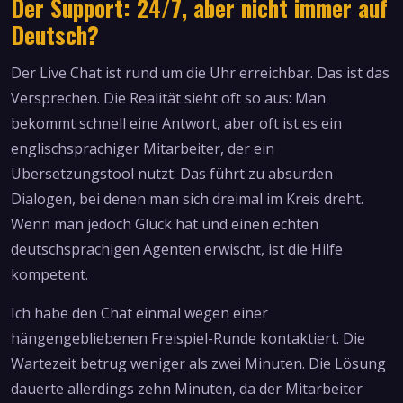
Der Support: 24/7, aber nicht immer auf
Deutsch?
Der Live Chat ist rund um die Uhr erreichbar. Das ist das
Versprechen. Die Realität sieht oft so aus: Man
bekommt schnell eine Antwort, aber oft ist es ein
englischsprachiger Mitarbeiter, der ein
Übersetzungstool nutzt. Das führt zu absurden
Dialogen, bei denen man sich dreimal im Kreis dreht.
Wenn man jedoch Glück hat und einen echten
deutschsprachigen Agenten erwischt, ist die Hilfe
kompetent.
Ich habe den Chat einmal wegen einer
hängengebliebenen Freispiel-Runde kontaktiert. Die
Wartezeit betrug weniger als zwei Minuten. Die Lösung
dauerte allerdings zehn Minuten, da der Mitarbeiter