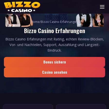
Home
/
Bizzo Casino Erfahrungen
Bizzo Casino Erfahrungen
Bizzo Casino Erfahrungen mit Rating, echten Review-Blöcken,
Vor- und Nachteilen, Support, Auszahlung und Langzeit-
Eindruck.
Bonus sichern
Casino ansehen