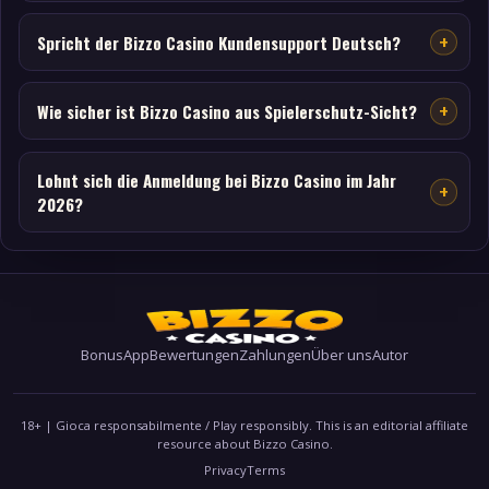
Spricht der Bizzo Casino Kundensupport Deutsch?
Wie sicher ist Bizzo Casino aus Spielerschutz-Sicht?
Lohnt sich die Anmeldung bei Bizzo Casino im Jahr
2026?
Bonus
App
Bewertungen
Zahlungen
Über uns
Autor
18+ | Gioca responsabilmente / Play responsibly. This is an editorial affiliate
resource about Bizzo Casino.
Privacy
Terms