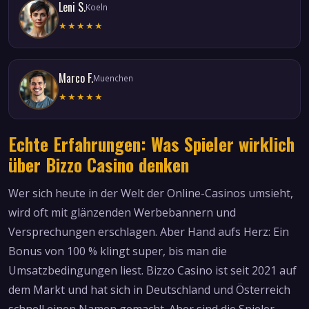
Leni S.
Koeln
★★★★★
Marco F.
Muenchen
★★★★★
Echte Erfahrungen: Was Spieler wirklich
über Bizzo Casino denken
Wer sich heute in der Welt der Online-Casinos umsieht,
wird oft mit glänzenden Werbebannern und
Versprechungen erschlagen. Aber Hand aufs Herz: Ein
Bonus von 100 % klingt super, bis man die
Umsatzbedingungen liest. Bizzo Casino ist seit 2021 auf
dem Markt und hat sich in Deutschland und Österreich