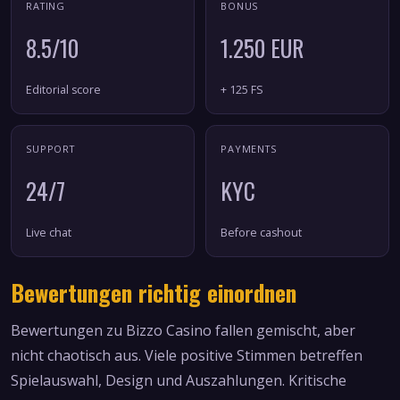
RATING
BONUS
8.5/10
1.250 EUR
Editorial score
+ 125 FS
SUPPORT
PAYMENTS
24/7
KYC
Live chat
Before cashout
Bewertungen richtig einordnen
Bewertungen zu Bizzo Casino fallen gemischt, aber
nicht chaotisch aus. Viele positive Stimmen betreffen
Spielauswahl, Design und Auszahlungen. Kritische