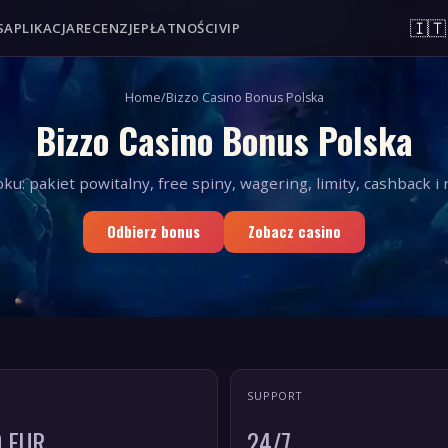
🇮🇹
S
APLIKACJA
RECENZJE
PŁATNOŚCI
VIP
Home
/
Bizzo Casino Bonus Polska
Bizzo Casino Bonus Polska
u: pakiet powitalny, free spiny, wagering, limity, cashback i
Odbierz bonus
Zobacz casino
SUPPORT
0 EUR
24/7