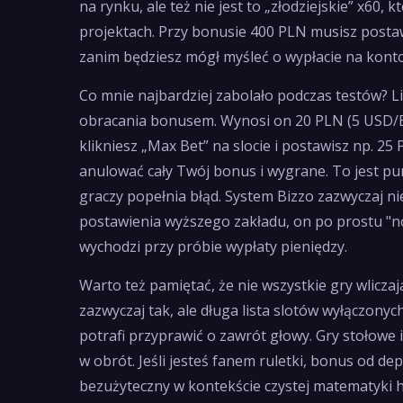
na rynku, ale też nie jest to „złodziejskie” x60,
projektach. Przy bonusie 400 PLN musisz postaw
zanim będziesz mógł myśleć o wypłacie na konto
Co mnie najbardziej zabolało podczas testów? 
obracania bonusem. Wynosi on 20 PLN (5 USD/EU
klikniesz „Max Bet” na slocie i postawisz np. 2
anulować cały Twój bonus i wygrane. To jest pu
graczy popełnia błąd. System Bizzo zazwyczaj nie
postawienia wyższego zakładu, on po prostu "n
wychodzi przy próbie wypłaty pieniędzy.
Warto też pamiętać, że nie wszystkie gry wlicza
zazwyczaj tak, ale długa lista slotów wyłączonych 
potrafi przyprawić o zawrót głowy. Gry stołowe 
w obrót. Jeśli jesteś fanem ruletki, bonus od de
bezużyteczny w kontekście czystej matematyki 