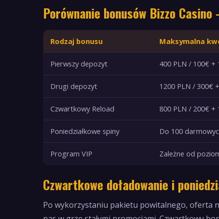
Porównanie bonusów Bizzo Casino 
Rodzaj bonusu
Maksymalna kw
Pierwszy depozyt
400 PLN / 100€ +
Drugi depozyt
1200 PLN / 300€ 
Czwartkowy Reload
800 PLN / 200€ +
Poniedziałkowe spiny
Do 100 darmowyc
Program VIP
Zależne od pozio
Czwartkowe doładowanie i poniedz
Po wykorzystaniu pakietu powitalnego, oferta 
nas w grze stałymi promocjami. Czwartkowy bon