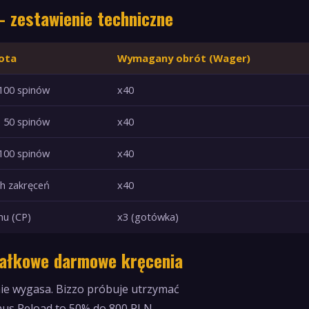
– zestawienie techniczne
ota
Wymagany obrót (Wager)
 100 spinów
x40
+ 50 spinów
x40
 100 spinów
x40
h zakręceń
x40
mu (CP)
x3 (gotówka)
iałkowe darmowe kręcenia
nie wygasa. Bizzo próbuje utrzymać
us Reload to 50% do 800 PLN.