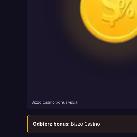
Bizzo Casino bonus visual
Odbierz bonus:
Bizzo Casino