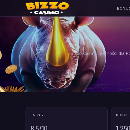
BONU
Bizzo Casino płatności dla P
RATING
BONUS
8.5/10
1.25