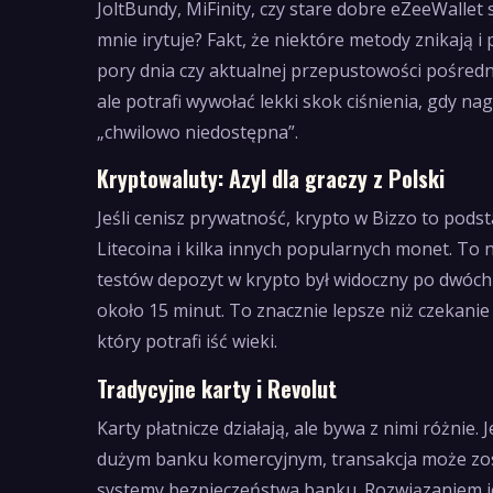
JoltBundy, MiFinity, czy stare dobre eZeeWallet
mnie irytuje? Fakt, że niektóre metody znikają i
pory dnia czy aktualnej przepustowości pośredn
ale potrafi wywołać lekki skok ciśnienia, gdy na
„chwilowo niedostępna”.
Kryptowaluty: Azyl dla graczy z Polski
Jeśli cenisz prywatność, krypto w Bizzo to pods
Litecoina i kilka innych popularnych monet. To
testów depozyt w krypto był widoczny po dwóch p
około 15 minut. To znacznie lepsze niż czekani
który potrafi iść wieki.
Tradycyjne karty i Revolut
Karty płatnicze działają, ale bywa z nimi różnie.
dużym banku komercyjnym, transakcja może zo
systemy bezpieczeństwa banku. Rozwiązaniem je