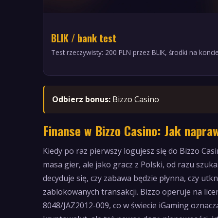
BLIK / bank test
Test rzeczywisty: 200 PLN przez BLIK, środki na koncie
Odbierz bonus:
Bizzo Casino
Finanse w Bizzo Casino: Jak napra
Kiedy po raz pierwszy logujesz się do Bizzo Ca
masa gier, ale jako gracz z Polski, od razu szuka
decyduje się, czy zabawa będzie płynna, czy ut
zablokowanych transakcji. Bizzo operuje na lic
8048/JAZ2012-009, co w świecie iGaming oznac