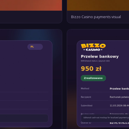
Bizzo Casino payments visual