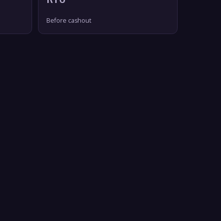
Before cashout