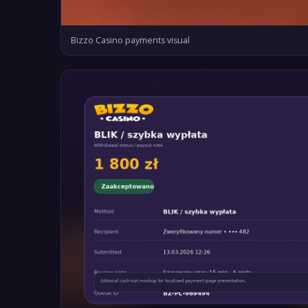
Bizzo Casino payments visual