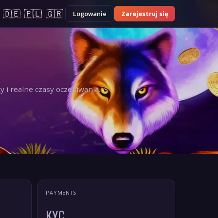
🇩🇪
🇵🇱
🇬🇷
Logowanie
Zarejestruj się
y i realne czasy oczekiwania.
PAYMENTS
KYC